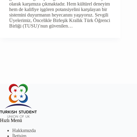
olarak karşımıza çıkmaktadır. Hem kültürel deneyim
hem de kalifiye işgören potansiyelini karşılayan bir
sistemini duyurmanın heyecanını yaşıyoruz. Sevgili
Üyelerimiz, Öncelikle Birleşik Krallık Türk Öğrenci
Birliği (TUSU)’nun güvenilen…
Hızlı Menü
Hakkımızda
İletişim