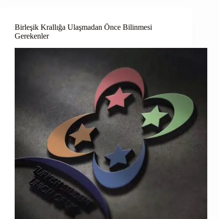
Birleşik Krallığa Ulaşmadan Önce Bilinmesi
Gerekenler