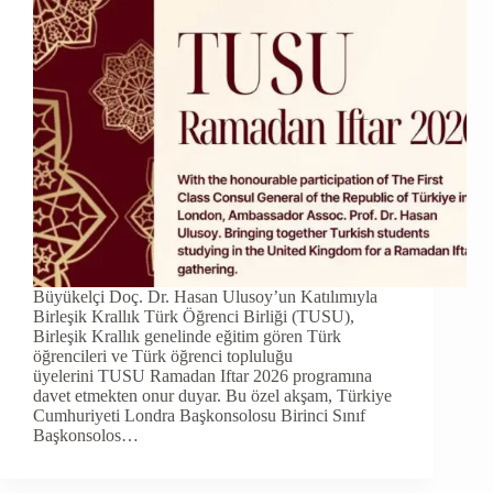
Büyükelçi Doç. Dr. Hasan Ulusoy’un Katılımıyla
Birleşik Krallık Türk Öğrenci Birliği (TUSU),
Birleşik Krallık genelinde eğitim gören Türk
öğrencileri ve Türk öğrenci topluluğu
üyelerini TUSU Ramadan Iftar 2026 programına
davet etmekten onur duyar. Bu özel akşam, Türkiye
Cumhuriyeti Londra Başkonsolosu Birinci Sınıf
Başkonsolos…