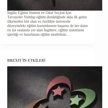
İngiliz Eğitim Sistemi ve Okul Seçimi İçin
Tavsiyeler Yurtdışı eğitim denildiğinde akla ilk gelen
ülkelerden biri olan ve özellikle üniversite
düzeyindeki eğitim kurumlarının başarısı ile her daim
en üst sıralarda yer alan İngiltere, eğitim sisteminin
işlerliği ve hazırlanan eğitim modelinin…
BREXIT`İN ETKİLERİ