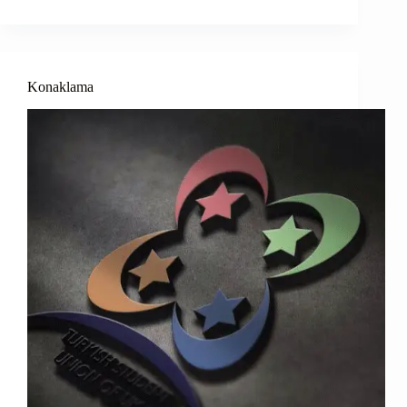
Konaklama