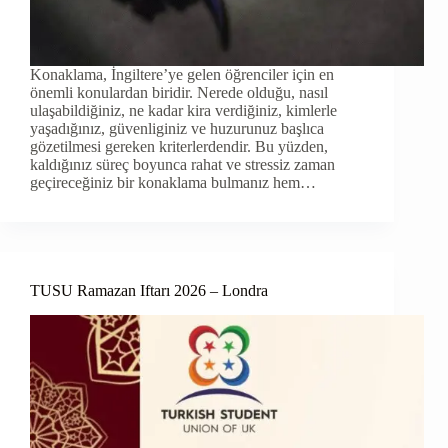
Konaklama, İngiltere’ye gelen öğrenciler için en
önemli konulardan biridir. Nerede olduğu, nasıl
ulaşabildiğiniz, ne kadar kira verdiğiniz, kimlerle
yaşadığınız, güvenliginiz ve huzurunuz başlıca
gözetilmesi gereken kriterlerdendir. Bu yüzden,
kaldığınız süreç boyunca rahat ve stressiz zaman
geçireceğiniz bir konaklama bulmanız hem…
TUSU Ramazan Iftarı 2026 – Londra