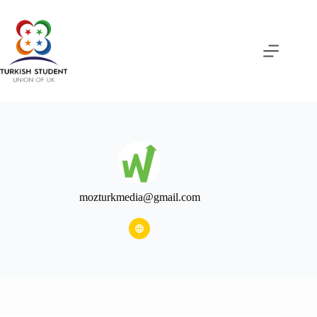
mozturkmedia@gmail.com