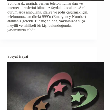
Son olarak, aşağıda verilen telefon numaraları ve
internet adreslerini bilmeniz faydalı olacaktır. -Acil
durumlarda ambulans, itfaiye ve polis çağırmak için,
telefonunuzdan direkt 999’u (Emergency Number)
aramanız gerekir. Bir suç anında, yakınınızda suça
meyilli ve tehlikeli bir kişi bulunduğunda,
yaşamınızın tehdit…
Sosyal Hayat