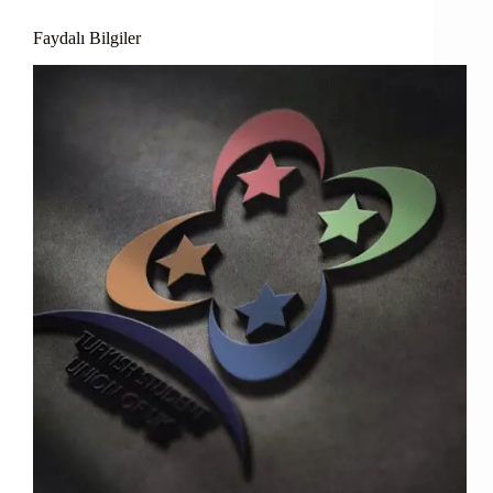
Faydalı Bilgiler