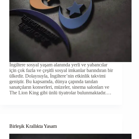
İngiltere sosyal yaşam alanında yerli ve yabancılar
için çok fazla ve çeşitli sosyal imkanlar barındıran bir
ülkedir. Dolayısıyla, İngiltere’nin etkinlik takvimi
geniştir. Bu kapsamda, dünya çapında tanılan
sanatçıların konserleri, müzeler, sinema salonları ve
The Lion King gibi ünlü tiyatrolar bulunmaktadır.…
Birleşik Krallıkta Yasam